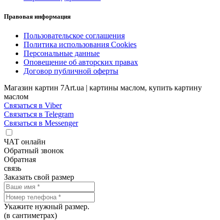
Правовая информация
Пользовательское соглашения
Политика использования Cookies
Персональные данные
Оповещение об авторских правах
Договор публичной оферты
Магазин картин 7Art.ua | картины маслом, купить картину
маслом
Связаться в Viber
Связаться в Telegram
Связаться в Messenger
ЧАТ онлайн
Обратный звонок
Обратная
связь
Заказать свой размер
Укажите нужный размер.
(в сантиметрах)