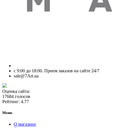
с 9:00 до 18:00. Прием заказов на сайте 24/7
sale@7Art.ua
Оценка сайта:
17684 голосов
Рейтинг: 4.77
Меню
О магазине