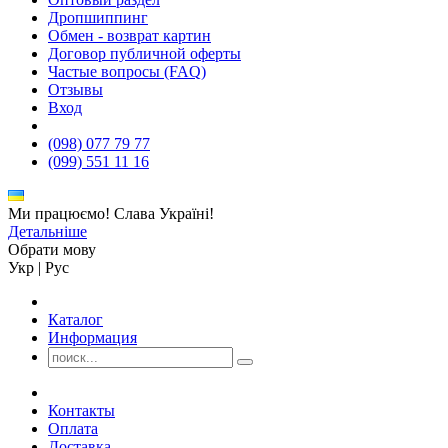
Дропшиппинг
Обмен - возврат картин
Договор публичной оферты
Частые вопросы (FAQ)
Отзывы
Вход
(098) 077 79 77
(099) 551 11 16
Ми працюємо! Слава Україні!
Детальніше
Обрати мову
Укр
|
Рус
Каталог
Информация
Контакты
Оплата
Доставка