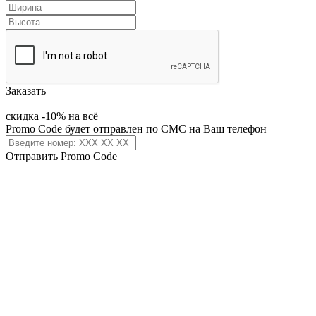
Заказать
скидка -10% на всё
Promo Code будет отправлен по СМС на Ваш телефон
Отправить Promo Code