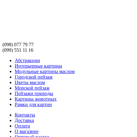
(098) 077 79 77
(099) 551 11 16
Абстракции
Интерьерные картины
Модульные картины маслом
Городской пейзаж
Цветы маслом
Морской пейзаж
Пейзажи природы
Картины животных
Рамки для картин
Контакты
Доставка
Оплата
О магазине
Оптовый раздел