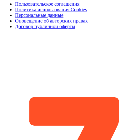
Пользовательское соглашения
Политика использования Cookies
Персональные данные
Оповещение об авторских правах
Договор публичной оферты