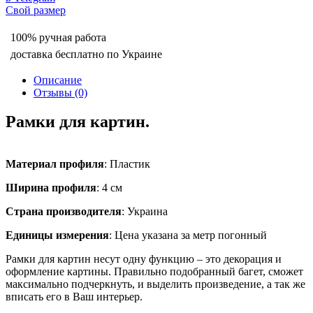
Свой размер
100% ручная работа
доставка бесплатно по Украине
Описание
Отзывы (0)
Рамки для картин.
Материал профиля
: Пластик
Ширина профиля
: 4 см
Страна производителя
: Украина
Единицы измерения
: Цена указана за метр погонный
Рамки для картин несут одну функцию – это декорация и
оформление картины. Правильно подобранный багет, сможет
максимально подчеркнуть, и выделить произведение, а так же
вписать его в Ваш интерьер.