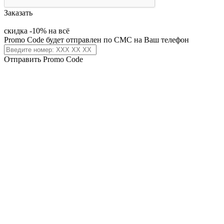
Заказать
скидка -10% на всё
Promo Code будет отправлен по СМС на Ваш телефон
Отправить Promo Code