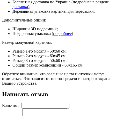
Бесплатная доставка по Украине (подробнее в разделе
доставка
);
Деревянная упаковка картины для пересылки.
Дополнительные опции:
Широкий 3D подрамник;
Подарочная упаковка (
подробнее
)
Размер модульной картины:
Размер 1-го модуля - 50х60 см;
Размер 2-го модуля - 60х45 см;
Размер 3-го модуля - 50х60 см;
Общий размер композиции - 60х165 см.
Обратите внимание, что реальные цвета и оттенки могут
отличаться. Это зависит от цветопередачи и настроек экрана
Вашего устройства.
Написать отзыв
Ваше имя: