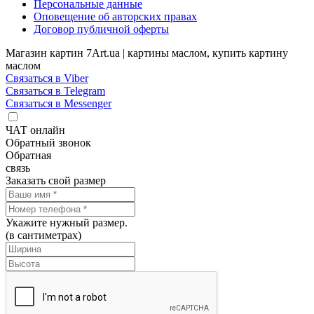
Персональные данные
Оповещение об авторских правах
Договор публичной оферты
Магазин картин 7Art.ua | картины маслом, купить картину
маслом
Связаться в Viber
Связаться в Telegram
Связаться в Messenger
ЧАТ онлайн
Обратный звонок
Обратная
связь
Заказать свой размер
Укажите нужный размер.
(в сантиметрах)