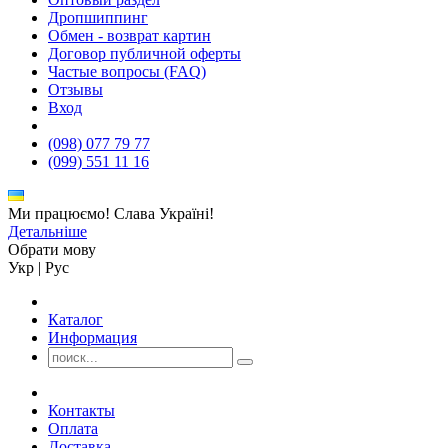
Дропшиппинг
Обмен - возврат картин
Договор публичной оферты
Частые вопросы (FAQ)
Отзывы
Вход
(098) 077 79 77
(099) 551 11 16
Ми працюємо! Слава Україні!
Детальніше
Обрати мову
Укр
|
Рус
Каталог
Информация
Контакты
Оплата
Доставка