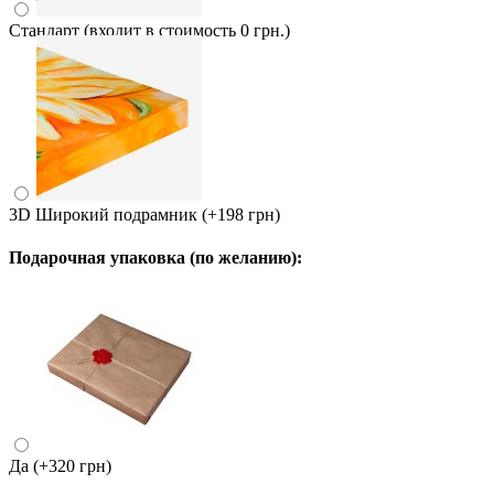
Стандарт (входит в стоимость 0 грн.)
3D Широкий подрамник
(+198 грн)
Подарочная упаковка (по желанию):
Да
(+320 грн)