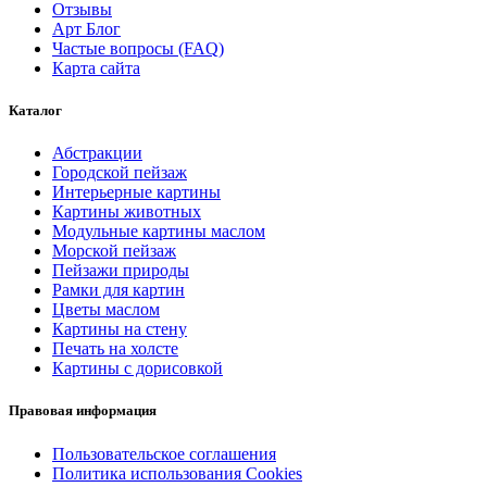
Отзывы
Арт Блог
Частые вопросы (FAQ)
Карта сайта
Каталог
Абстракции
Городской пейзаж
Интерьерные картины
Картины животных
Модульные картины маслом
Морской пейзаж
Пейзажи природы
Рамки для картин
Цветы маслом
Картины на стену
Печать на холсте
Картины с дорисовкой
Правовая информация
Пользовательское соглашения
Политика использования Cookies