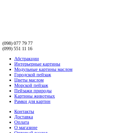
(098) 077 79 77
(099) 551 11 16
Абстракции
Интерьерные картины
Модульные картины маслом
Городской пейзаж
Цветы маслом
Морской пейзаж
Пейзажи природы
Картины животных
Рамки для картин
Контакты
Доставка
Оплата
О магазине
Оптовый раздел