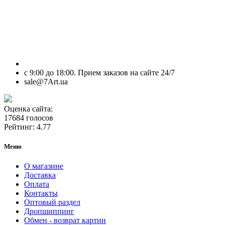
с 9:00 до 18:00. Прием заказов на сайте 24/7
sale@7Art.ua
Оценка сайта:
17684 голосов
Рейтинг: 4.77
Меню
О магазине
Доставка
Оплата
Контакты
Оптовый раздел
Дропшиппинг
Обмен - возврат картин