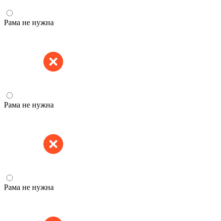
Рама не нужна
Рама не нужна
Рама не нужна