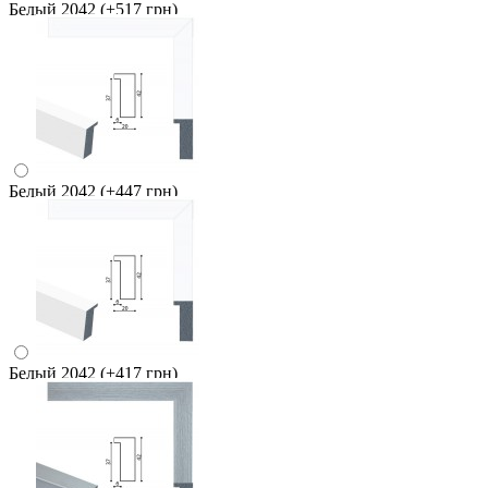
Белый 2042
(+517 грн)
Белый 2042
(+447 грн)
Белый 2042
(+417 грн)