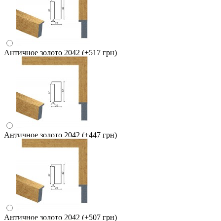
Античное золото 2042
(+517 грн)
Античное золото 2042
(+447 грн)
Античное золото 2042
(+507 грн)