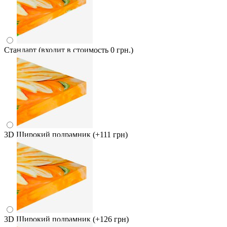
Стандарт (входит в стоимость 0 грн.)
3D Широкий подрамник
(+111 грн)
3D Широкий подрамник
(+126 грн)