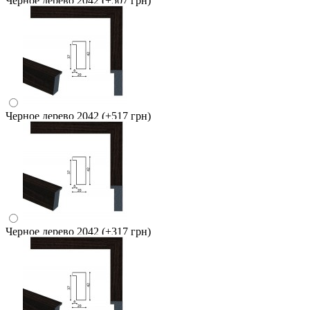
Черное дерево 2042
(+507 грн)
Черное дерево 2042
(+517 грн)
Черное дерево 2042
(+317 грн)