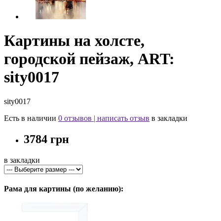
Картины на холсте,
городской пейзаж, ART:
sity0017
sity0017
Есть в наличии
0 отзывов
|
написать отзыв
в закладки
3784 грн
в закладки
Рама для картины (по желанию):