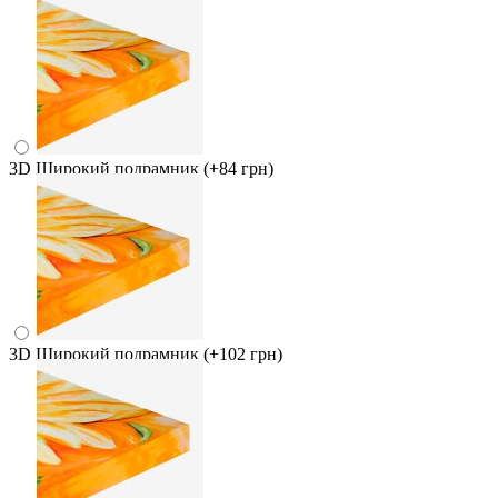
3D Широкий подрамник
(+84 грн)
3D Широкий подрамник
(+102 грн)