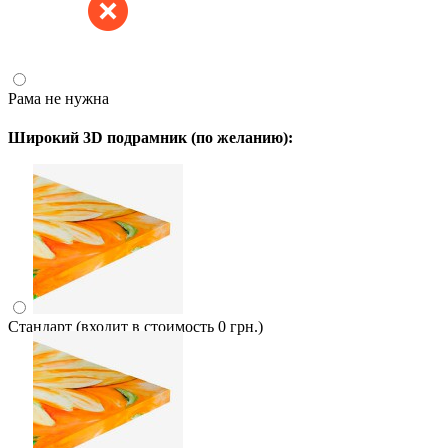
Рама не нужна
Широкий 3D подрамник (по желанию):
Стандарт (входит в стоимость 0 грн.)