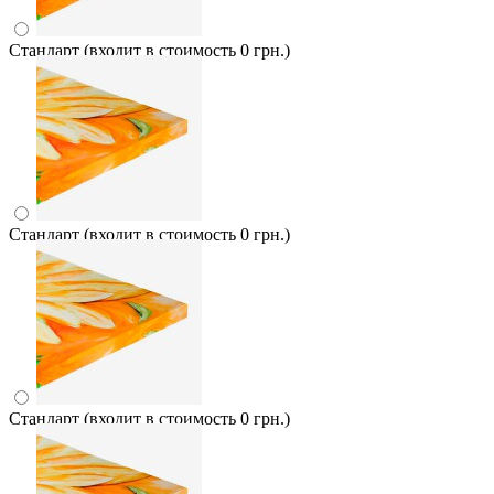
Стандарт (входит в стоимость 0 грн.)
Стандарт (входит в стоимость 0 грн.)
Стандарт (входит в стоимость 0 грн.)