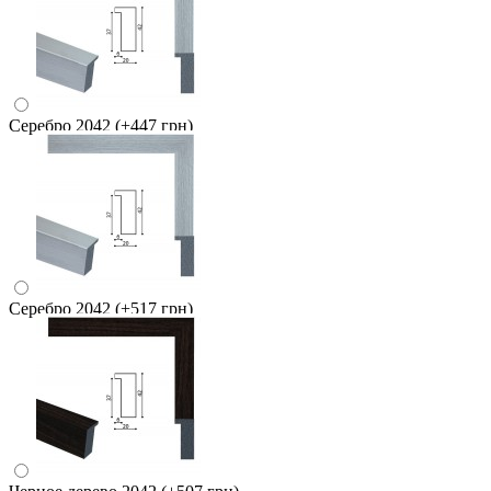
Серебро 2042
(+447 грн)
Серебро 2042
(+517 грн)