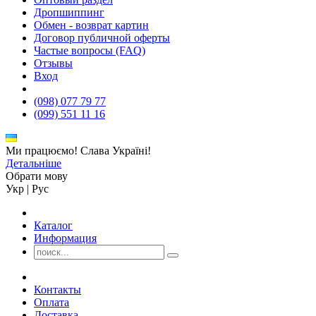
Дропшиппинг
Обмен - возврат картин
Договор публичной оферты
Частые вопросы (FAQ)
Отзывы
Вход
(098) 077 79 77
(099) 551 11 16
Ми працюємо! Слава Україні!
Детальніше
Обрати мову
Укр
|
Рус
Каталог
Информация
Контакты
Оплата
Доставка