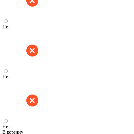
Нет
Нет
Нет
В корзину