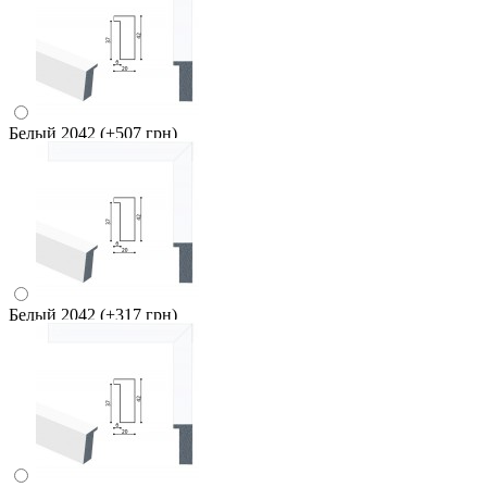
Белый 2042
(+507 грн)
Белый 2042
(+317 грн)