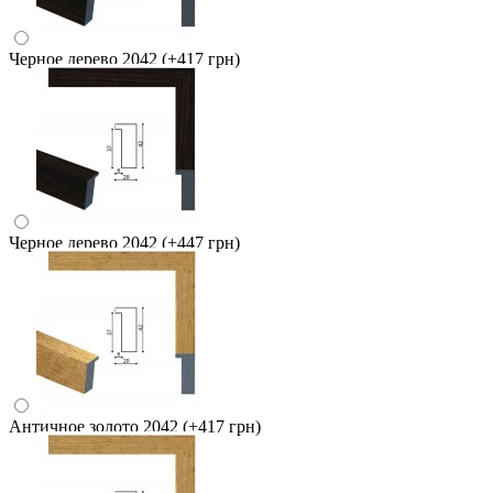
Черное дерево 2042
(+417 грн)
Черное дерево 2042
(+447 грн)
Античное золото 2042
(+417 грн)