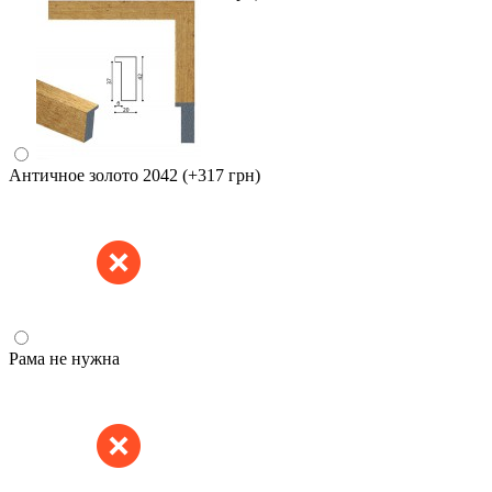
Античное золото 2042
(+317 грн)
Рама не нужна