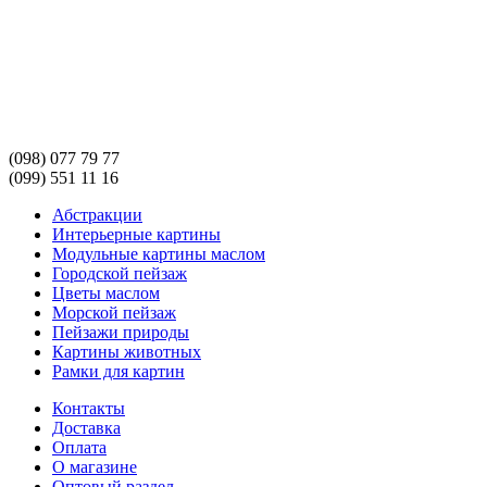
(098) 077 79 77
(099) 551 11 16
Абстракции
Интерьерные картины
Модульные картины маслом
Городской пейзаж
Цветы маслом
Морской пейзаж
Пейзажи природы
Картины животных
Рамки для картин
Контакты
Доставка
Оплата
О магазине
Оптовый раздел