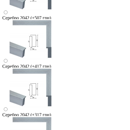
Серебро 2042
(+507 грн)
Серебро 2042
(+417 грн)
Серебро 2042
(+317 грн)