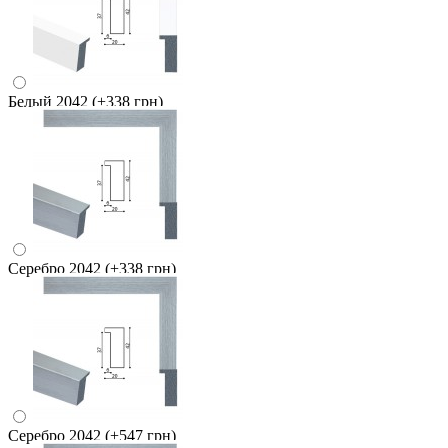
Белый 2042
(+338 грн)
Серебро 2042
(+338 грн)
Серебро 2042
(+547 грн)