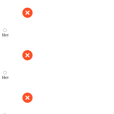
Нет
Нет