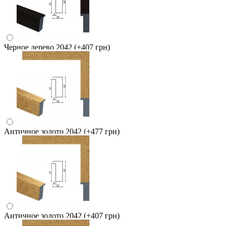
Черное дерево 2042
(+407 грн)
Античное золото 2042
(+477 грн)
Античное золото 2042
(+407 грн)