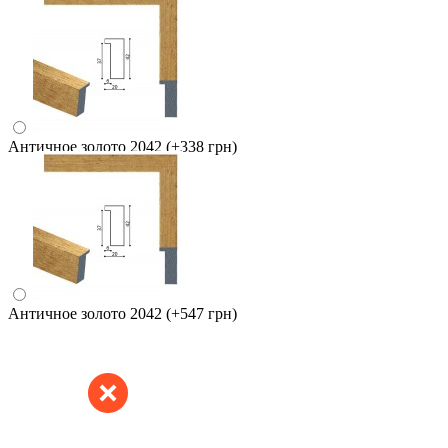
Античное золото 2042
(+338 грн)
Античное золото 2042
(+547 грн)