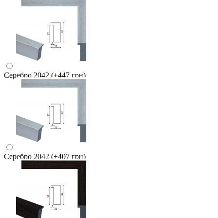
Серебро 2042
(+447 грн)
Серебро 2042
(+407 грн)