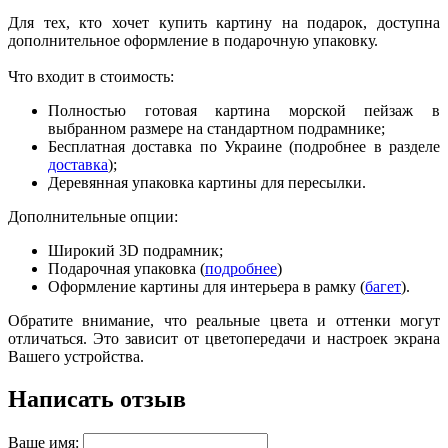
Для тех, кто хочет купить картину на подарок, доступна
дополнительное оформление в подарочную упаковку.
Что входит в стоимость:
Полностью готовая картина морской пейзаж в
выбранном размере на стандартном подрамнике;
Бесплатная доставка по Украине (подробнее в разделе
доставка
);
Деревянная упаковка картины для пересылки.
Дополнительные опции:
Широкий 3D подрамник;
Подарочная упаковка (
подробнее
)
Оформление картины для интерьера в рамку (
багет
).
Обратите внимание, что реальные цвета и оттенки могут
отличаться. Это зависит от цветопередачи и настроек экрана
Вашего устройства.
Написать отзыв
Ваше имя: