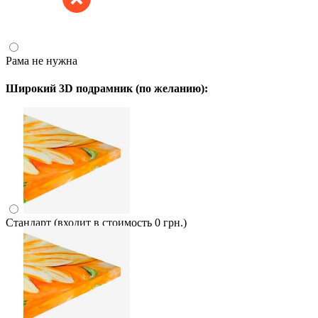
Рама не нужна
Широкий 3D подрамник (по желанию):
Стандарт (входит в стоимость 0 грн.)