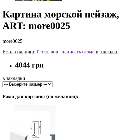
Картина морской пейзаж,
ART: more0025
more0025
Есть в наличии
0 отзывов
|
написать отзыв
в закладки
4044 грн
в закладки
Рама для картины (по желанию):