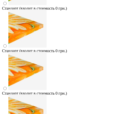
Стандарт (входит в стоимость 0 грн.)
Стандарт (входит в стоимость 0 грн.)
Стандарт (входит в стоимость 0 грн.)