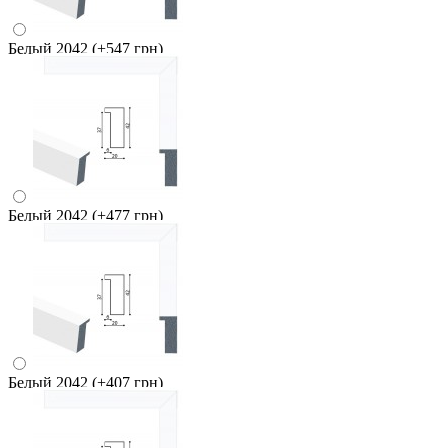
Белый 2042
(+547 грн)
Белый 2042
(+477 грн)
Белый 2042
(+407 грн)