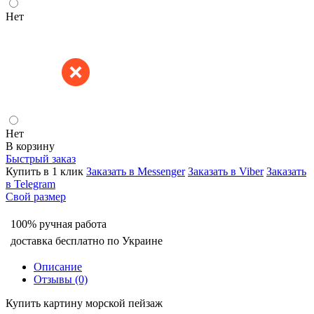
Нет
Нет
В корзину
Быстрый заказ
Купить в 1 клик
Заказать в Messenger
Заказать в Viber
Заказать
в Telegram
Свой размер
100% ручная работа
доставка бесплатно по Украине
Описание
Отзывы (0)
Купить картину морской пейзаж