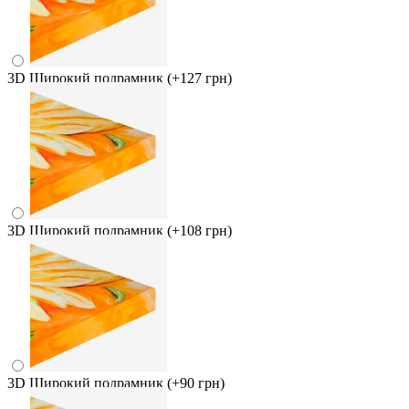
3D Широкий подрамник
(+127 грн)
3D Широкий подрамник
(+108 грн)
3D Широкий подрамник
(+90 грн)