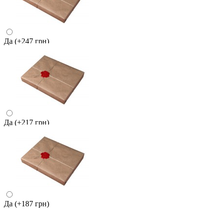
Да
(+247 грн)
Да
(+217 грн)
Да
(+187 грн)