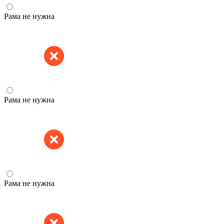
Рама не нужна
Рама не нужна
Рама не нужна