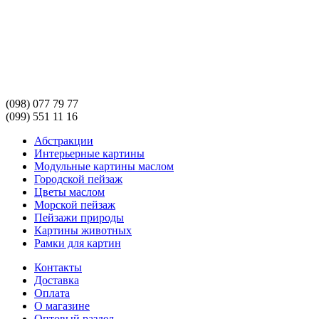
(098) 077 79 77
(099) 551 11 16
Абстракции
Интерьерные картины
Модульные картины маслом
Городской пейзаж
Цветы маслом
Морской пейзаж
Пейзажи природы
Картины животных
Рамки для картин
Контакты
Доставка
Оплата
О магазине
Оптовый раздел