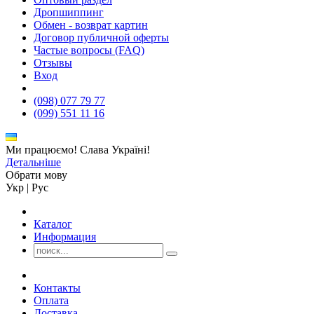
Дропшиппинг
Обмен - возврат картин
Договор публичной оферты
Частые вопросы (FAQ)
Отзывы
Вход
(098) 077 79 77
(099) 551 11 16
Ми працюємо! Слава Україні!
Детальніше
Обрати мову
Укр
|
Рус
Каталог
Информация
Контакты
Оплата
Доставка