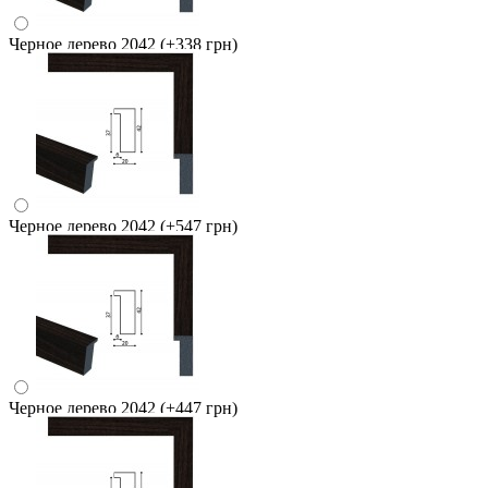
Черное дерево 2042
(+338 грн)
Черное дерево 2042
(+547 грн)
Черное дерево 2042
(+447 грн)