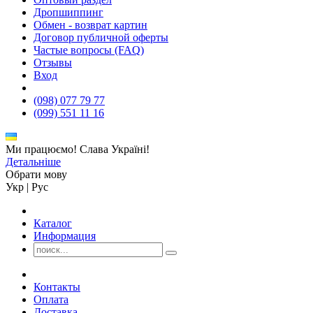
Дропшиппинг
Обмен - возврат картин
Договор публичной оферты
Частые вопросы (FAQ)
Отзывы
Вход
(098) 077 79 77
(099) 551 11 16
Ми працюємо! Слава Україні!
Детальніше
Обрати мову
Укр
|
Рус
Каталог
Информация
Контакты
Оплата
Доставка