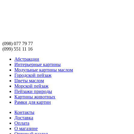
(098) 077 79 77
(099) 551 11 16
Абстракции
Интерьерные картины
Модульные картины маслом
Городской пейзаж
Цветы маслом
Морской пейзаж
Пейзажи природы
Картины животных
Рамки для картин
Контакты
Доставка
Оплата
О магазине
Оптовый раздел