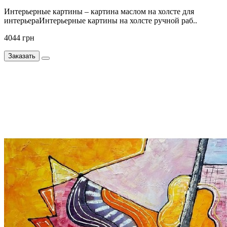
Интерьерные картины – картина маслом на холсте для
интерьераИнтерьерные картины на холсте ручной раб..
4044 грн
Заказать