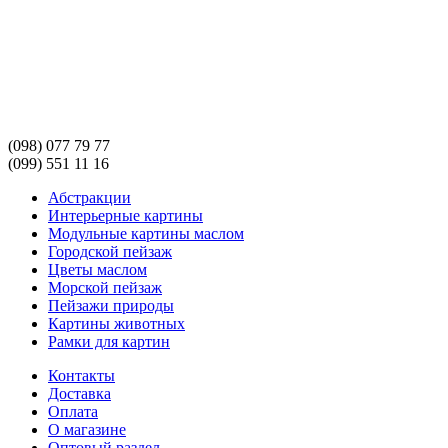
(098) 077 79 77
(099) 551 11 16
Абстракции
Интерьерные картины
Модульные картины маслом
Городской пейзаж
Цветы маслом
Морской пейзаж
Пейзажи природы
Картины животных
Рамки для картин
Контакты
Доставка
Оплата
О магазине
Оптовый раздел