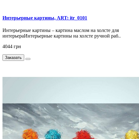
Интерьерные картины, ART: itr_0101
Интерьерные картины – картина маслом на холсте для
интерьераИнтерьерные картины на холсте ручной раб..
4044 грн
Заказать