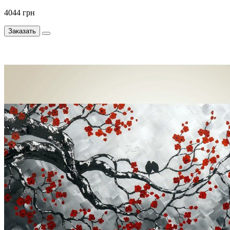
4044 грн
Заказать