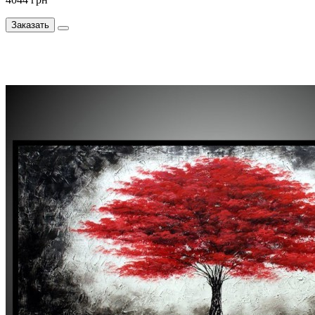
Заказать