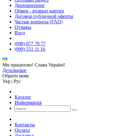
Дропшиппинг
Обмен - возврат картин
Договор публичной оферты
Частые вопросы (FAQ)
Отзывы
Вход
(098) 077 79 77
(099) 551 11 16
Ми працюємо! Слава Україні!
Детальніше
Обрати мову
Укр
|
Рус
Каталог
Информация
Контакты
Оплата
Доставка