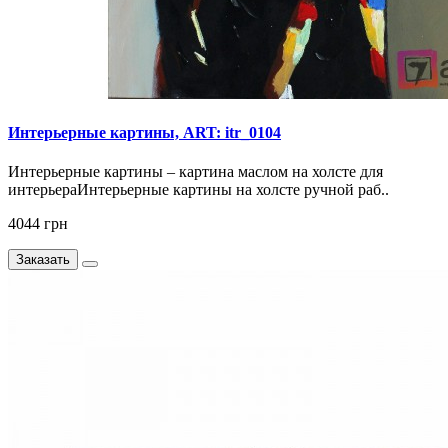
Интерьерные картины, ART: itr_0104
Интерьерные картины – картина маслом на холсте для
интерьераИнтерьерные картины на холсте ручной раб..
4044 грн
Заказать