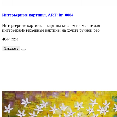
Интерьерные картины, ART: itr_0084
Интерьерные картины – картина маслом на холсте для
интерьераИнтерьерные картины на холсте ручной раб..
4044 грн
Заказать