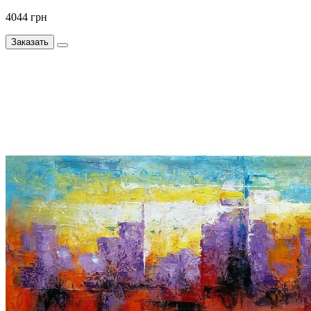
4044 грн
Заказать