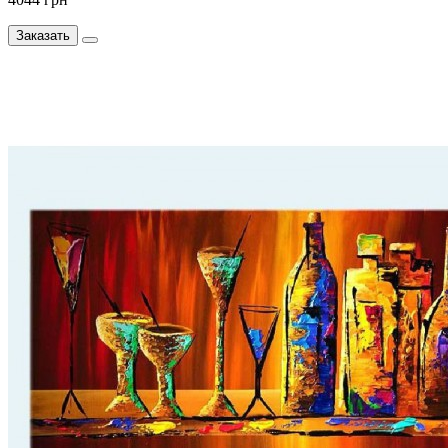
Заказать