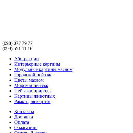
(098) 077 79 77
(099) 551 11 16
Абстракции
Интерьерные картины
Модульные картины маслом
Городской пейзаж
Цветы маслом
Морской пейзаж
Пейзажи природы
Картины животных
Рамки для картин
Контакты
Доставка
Оплата
О магазине
Оптовый раздел