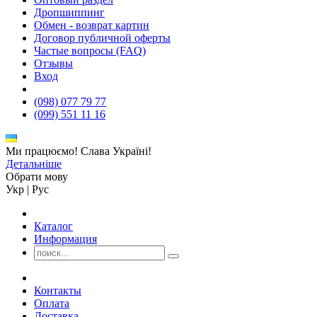
Дропшиппинг
Обмен - возврат картин
Договор публичной оферты
Частые вопросы (FAQ)
Отзывы
Вход
(098) 077 79 77
(099) 551 11 16
Ми працюємо! Слава Україні!
Детальніше
Обрати мову
Укр
|
Рус
Каталог
Информация
Контакты
Оплата
Доставка