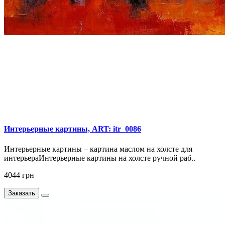
Интерьерные картины, ART: itr_0086
Интерьерные картины – картина маслом на холсте для
интерьераИнтерьерные картины на холсте ручной раб..
4044 грн
Заказать