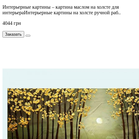
Интерьерные картины – картина маслом на холсте для
интерьераИнтерьерные картины на холсте ручной раб..
4044 грн
Заказать