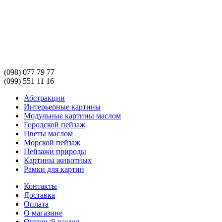
(098) 077 79 77
(099) 551 11 16
Абстракции
Интерьерные картины
Модульные картины маслом
Городской пейзаж
Цветы маслом
Морской пейзаж
Пейзажи природы
Картины животных
Рамки для картин
Контакты
Доставка
Оплата
О магазине
Оптовый раздел