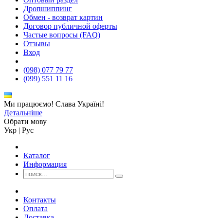
Дропшиппинг
Обмен - возврат картин
Договор публичной оферты
Частые вопросы (FAQ)
Отзывы
Вход
(098) 077 79 77
(099) 551 11 16
Ми працюємо! Слава Україні!
Детальніше
Обрати мову
Укр
|
Рус
Каталог
Информация
Контакты
Оплата
Доставка