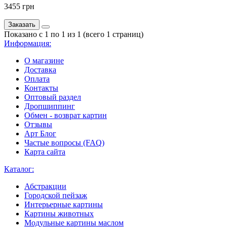
3455 грн
Заказать
Показано с 1 по 1 из 1 (всего 1 страниц)
Информация:
О магазине
Доставка
Оплата
Контакты
Оптовый раздел
Дропшиппинг
Обмен - возврат картин
Отзывы
Арт Блог
Частые вопросы (FAQ)
Карта сайта
Каталог:
Абстракции
Городской пейзаж
Интерьерные картины
Картины животных
Модульные картины маслом