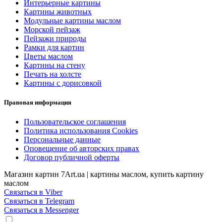
Интерьерные картины
Картины животных
Модульные картины маслом
Морской пейзаж
Пейзажи природы
Рамки для картин
Цветы маслом
Картины на стену
Печать на холсте
Картины с дорисовкой
Правовая информация
Пользовательское соглашения
Политика использования Cookies
Персональные данные
Оповещение об авторских правах
Договор публичной оферты
Магазин картин 7Art.ua | картины маслом, купить картину
маслом
Связаться в Viber
Связаться в Telegram
Связаться в Messenger