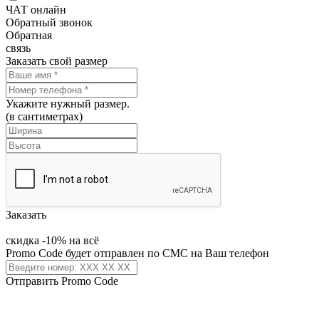
ЧАТ онлайн
Обратный звонок
Обратная
связь
Заказать свой размер
Укажите нужный размер.
(в сантиметрах)
Заказать
скидка -10% на всё
Promo Code будет отправлен по СМС на Ваш телефон
Отправить Promo Code