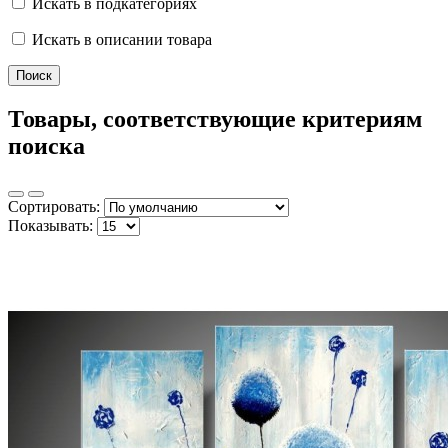
Искать в подкатегориях
Искать в описании товара
Товары, соответствующие критериям
поиска
Сортировать:
Показывать: