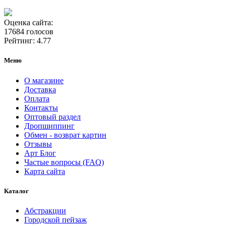
Оценка сайта:
17684 голосов
Рейтинг: 4.77
Меню
О магазине
Доставка
Оплата
Контакты
Оптовый раздел
Дропшиппинг
Обмен - возврат картин
Отзывы
Арт Блог
Частые вопросы (FAQ)
Карта сайта
Каталог
Абстракции
Городской пейзаж