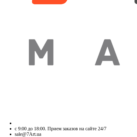
с 9:00 до 18:00. Прием заказов на сайте 24/7
sale@7Art.ua