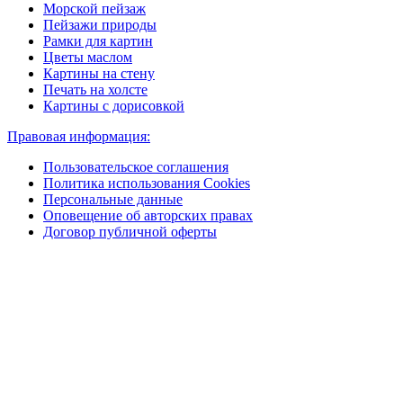
Морской пейзаж
Пейзажи природы
Рамки для картин
Цветы маслом
Картины на стену
Печать на холсте
Картины с дорисовкой
Правовая информация:
Пользовательское соглашения
Политика использования Cookies
Персональные данные
Оповещение об авторских правах
Договор публичной оферты