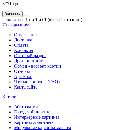
3751 грн
Заказать
Показано с 1 по 1 из 1 (всего 1 страниц)
Информация:
О магазине
Доставка
Оплата
Контакты
Оптовый раздел
Дропшиппинг
Обмен - возврат картин
Отзывы
Арт Блог
Частые вопросы (FAQ)
Карта сайта
Каталог:
Абстракции
Городской пейзаж
Интерьерные картины
Картины животных
Модульные картины маслом