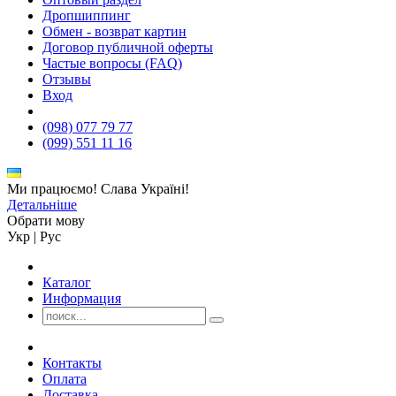
Дропшиппинг
Обмен - возврат картин
Договор публичной оферты
Частые вопросы (FAQ)
Отзывы
Вход
(098) 077 79 77
(099) 551 11 16
Ми працюємо! Слава Україні!
Детальніше
Обрати мову
Укр
|
Рус
Каталог
Информация
Контакты
Оплата
Доставка