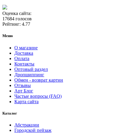
Оценка сайта:
17684 голосов
Рейтинг: 4.77
Меню
О магазине
Доставка
Оплата
Контакты
Оптовый раздел
Дропшиппинг
Обмен - возврат картин
Отзывы
Арт Блог
Частые вопросы (FAQ)
Карта сайта
Каталог
Абстракции
Городской пейзаж