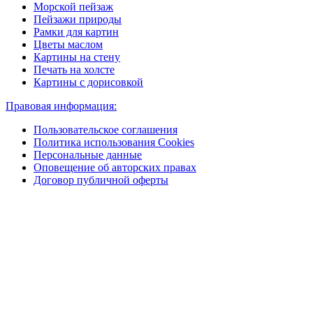
Морской пейзаж
Пейзажи природы
Рамки для картин
Цветы маслом
Картины на стену
Печать на холсте
Картины с дорисовкой
Правовая информация:
Пользовательское соглашения
Политика использования Cookies
Персональные данные
Оповещение об авторских правах
Договор публичной оферты