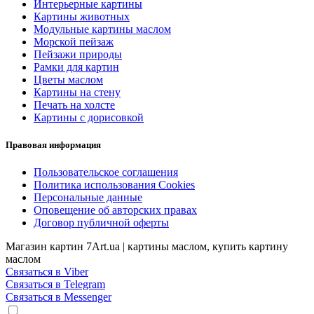
Интерьерные картины
Картины животных
Модульные картины маслом
Морской пейзаж
Пейзажи природы
Рамки для картин
Цветы маслом
Картины на стену
Печать на холсте
Картины с дорисовкой
Правовая информация
Пользовательское соглашения
Политика использования Cookies
Персональные данные
Оповещение об авторских правах
Договор публичной оферты
Магазин картин 7Art.ua | картины маслом, купить картину
маслом
Связаться в Viber
Связаться в Telegram
Связаться в Messenger