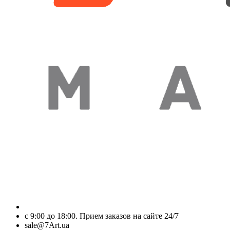
с 9:00 до 18:00. Прием заказов на сайте 24/7
sale@7Art.ua