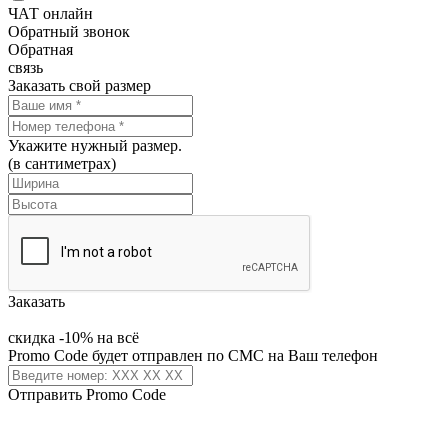
ЧАТ онлайн
Обратный звонок
Обратная
связь
Заказать свой размер
Укажите нужный размер.
(в сантиметрах)
Заказать
скидка -10% на всё
Promo Code будет отправлен по СМС на Ваш телефон
Отправить Promo Code