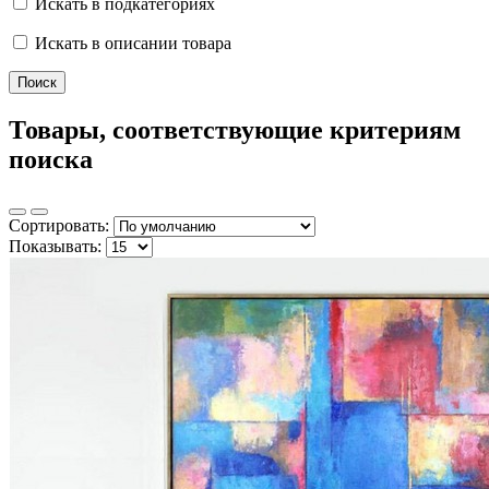
Искать в подкатегориях
Искать в описании товара
Товары, соответствующие критериям
поиска
Сортировать:
Показывать: